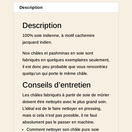
Description
Description
100% soie indienne, à motif cachemire
jacquard indien.
Nos châles et pashminas en soie sont
fabriqués en quelques exemplaires seulement,
il est donc peu probable que vous rencontriez
quelqu’un qui porte le même châle.
Conseils d’entretien
Les châles fabriqués à partir de soie de mûrier
doivent être nettoyés avec le plus grand soin.
L’idéal est de le faire nettoyer en pressing,
mais si cela n’est pas possible, il ne faut
absolument pas le passer en machine.
Comment nettoyer son châle pure soie