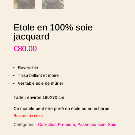
Etole en 100% soie
jacquard
€
80.00
Réversible
Tissu brillant et moiré
Véritable soie de mûrier
Taille : environ 190X70 cm
Ce modèle peut être porté en étole ou en écharpe.
Rupture de stock
Catégories :
Collection Premium
,
Pashmina soie
,
Soie