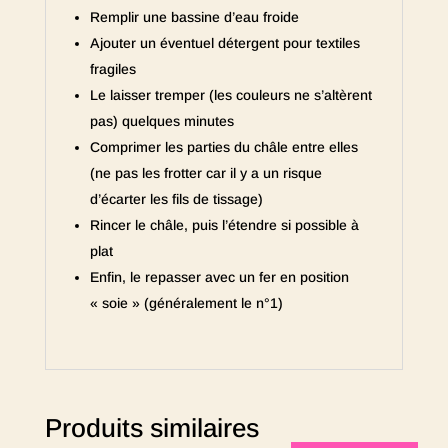
Remplir une bassine d’eau froide
Ajouter un éventuel détergent pour textiles
fragiles
Le laisser tremper (les couleurs ne s’altèrent
pas) quelques minutes
Comprimer les parties du châle entre elles
(ne pas les frotter car il y a un risque
d’écarter les fils de tissage)
Rincer le châle, puis l’étendre si possible à
plat
Enfin, le repasser avec un fer en position
« soie » (généralement le n°1)
Produits similaires