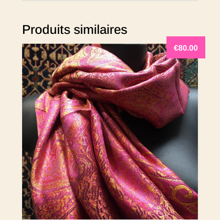
Produits similaires
€
80.00