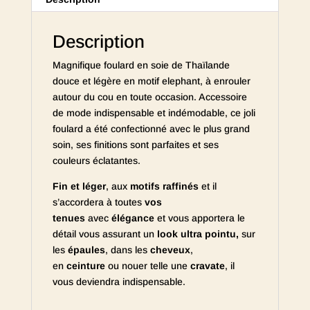
Description
Magnifique foulard en soie de Thaïlande
douce et légère en motif elephant, à enrouler
autour du cou en toute occasion. Accessoire
de mode indispensable et indémodable, ce joli
foulard a été confectionné avec le plus grand
soin, ses finitions sont parfaites et ses
couleurs éclatantes.
Fin et léger
, aux
motifs raffinés
et il
s’accordera à toutes
vos
tenues
avec
élégance
et vous apportera le
détail vous assurant un
look ultra pointu,
sur
les
épaules
, dans les
cheveux
,
en
ceinture
ou nouer telle une
cravate
, il
vous deviendra indispensable.