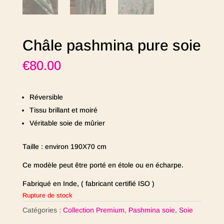
Châle pashmina pure soie
€
80.00
Réversible
Tissu brillant et moiré
Véritable soie de mûrier
Taille : environ 190X70 cm
Ce modèle peut être porté en étole ou en écharpe.
Fabriqué en Inde, ( fabricant certifié ISO )
Rupture de stock
Catégories :
Collection Premium
,
Pashmina soie
,
Soie