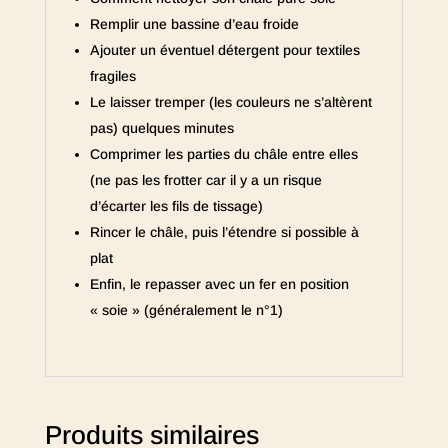
Remplir une bassine d’eau froide
Ajouter un éventuel détergent pour textiles
fragiles
Le laisser tremper (les couleurs ne s’altèrent
pas) quelques minutes
Comprimer les parties du châle entre elles
(ne pas les frotter car il y a un risque
d’écarter les fils de tissage)
Rincer le châle, puis l’étendre si possible à
plat
Enfin, le repasser avec un fer en position
« soie » (généralement le n°1)
Produits similaires