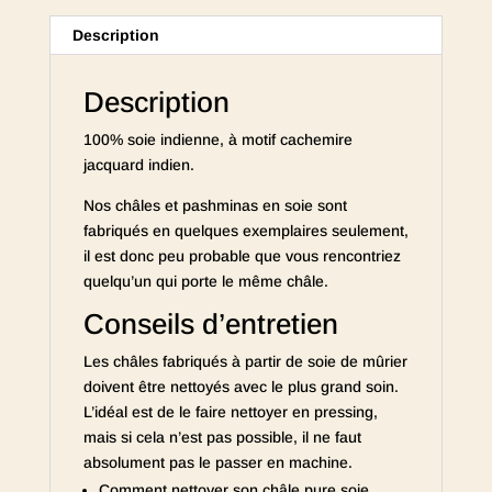
Description
Description
100% soie indienne, à motif cachemire
jacquard indien.
Nos châles et pashminas en soie sont
fabriqués en quelques exemplaires seulement,
il est donc peu probable que vous rencontriez
quelqu’un qui porte le même châle.
Conseils d’entretien
Les châles fabriqués à partir de soie de mûrier
doivent être nettoyés avec le plus grand soin.
L’idéal est de le faire nettoyer en pressing,
mais si cela n’est pas possible, il ne faut
absolument pas le passer en machine.
Comment nettoyer son châle pure soie